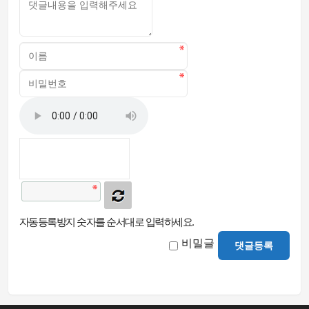
자동등록방지 숫자를 순서대로 입력하세요.
비밀글
댓글등록