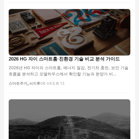
2026 HG 자이 스마트홈·친환경 기술 비교 분석 가이드
2026년 HG 자이의 스마트홈, 에너지 절감, 전기차 충전, 보안 기술
흐름을 분석하고 모델하우스에서 확인할 기능과 분양가 비...
스마트주거_서지후
08-04
조회 13