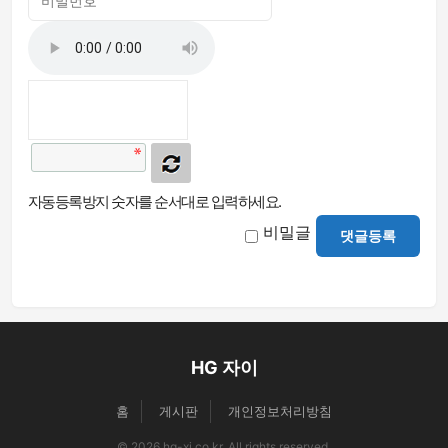
자동등록방지 숫자를 순서대로 입력하세요.
비밀글
댓글등록
HG 자이
홈
게시판
개인정보처리방침
© 2026 hg-xi.co.kr. All rights reserved.