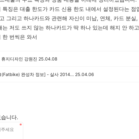
 특징은 대출 한도가 카드 신용 한도 내에서 설정된다는 점
 그리고 하나카드와 관련해 자신이 미납, 연체, 카드 분실,
때는 저도 쓰지 않는 하나카드가 딱 하나 있는데 해지 안 하
 한 번씩은 와서
 휴지디자인 강원진
25.04.08
Fatbike) 완성차 정보] - 살사 2014...
25.04.06
없습니다.