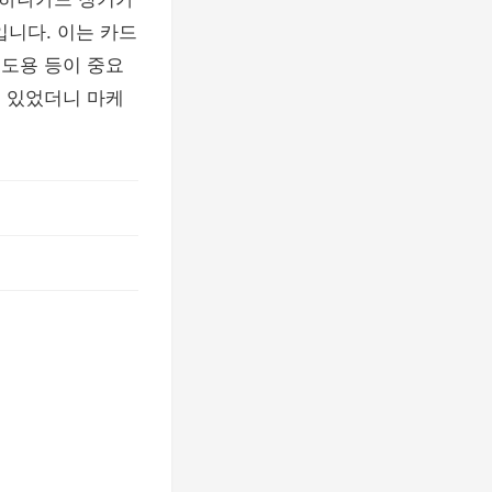
입니다. 이는 카드
 도용 등이 중요
고 있었더니 마케