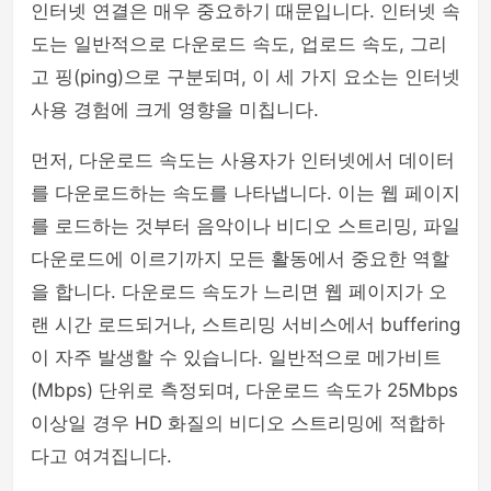
인터넷 연결은 매우 중요하기 때문입니다. 인터넷 속
도는 일반적으로 다운로드 속도, 업로드 속도, 그리
고 핑(ping)으로 구분되며, 이 세 가지 요소는 인터넷
사용 경험에 크게 영향을 미칩니다.
먼저, 다운로드 속도는 사용자가 인터넷에서 데이터
를 다운로드하는 속도를 나타냅니다. 이는 웹 페이지
를 로드하는 것부터 음악이나 비디오 스트리밍, 파일
다운로드에 이르기까지 모든 활동에서 중요한 역할
을 합니다. 다운로드 속도가 느리면 웹 페이지가 오
랜 시간 로드되거나, 스트리밍 서비스에서 buffering
이 자주 발생할 수 있습니다. 일반적으로 메가비트
(Mbps) 단위로 측정되며, 다운로드 속도가 25Mbps
이상일 경우 HD 화질의 비디오 스트리밍에 적합하
다고 여겨집니다.