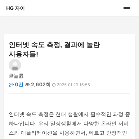
HG 자이
홈
게시판
인터넷 속도 측정, 결과에 놀란
사용자들!
큳늚륤
0건
2,602회
2025.01.29 16:56
인터넷 속도 측정은 현대 생활에서 필수적인 과정 중
하나입니다. 우리 일상생활에서 다양한 온라인 서비
스와 애플리케이션을 사용하면서, 빠르고 안정적인