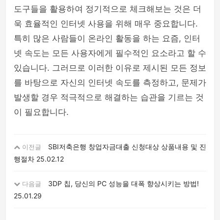
도구들을 활용하여 정기적으로 체크해보는 것은 더
욱 효율적인 인터넷 사용을 위해 매우 중요합니다.
특히 많은 사람들이 온라인 활동을 하는 요즘, 인터
넷 속도는 모든 사용자에게 필수적인 요소라고 할 수
있습니다. 그러므로 이러한 이유로 제시된 모든 정보
를 바탕으로 자신의 인터넷 속도를 측정하고, 문제가
발생할 경우 적극적으로 해결하는 습관을 기르는 것
이 필요합니다.
SBI저축은행 창업자금대출 신청대상 상품내용 및 진
이전글
행절차
25.02.12
3DP 칩, 당신의 PC 성능을 대폭 향상시키는 방법!
다음글
25.01.29