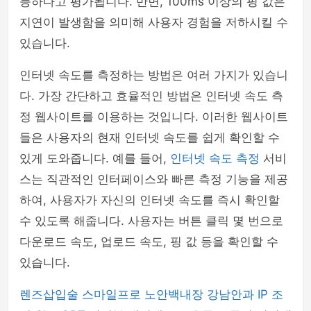
능하다고 평가됩니다. 반면, 100ms 이상의 핑 값은
지연이 발생함을 의미해 사용자 경험을 저하시킬 수
있습니다.
인터넷 속도를 측정하는 방법은 여러 가지가 있습니
다. 가장 간단하고 효율적인 방법은 인터넷 속도 측
정 웹사이트를 이용하는 것입니다. 이러한 웹사이트
들은 사용자의 현재 인터넷 속도를 쉽게 확인할 수
있게 도와줍니다. 예를 들어,
인터넷 속도 측정
서비
스는 직관적인 인터페이스와 빠른 측정 기능을 제공
하여, 사용자가 자신의 인터넷 속도를 즉시 확인할
수 있도록 해줍니다. 사용자는 버튼 클릭 몇 번으로
다운로드 속도, 업로드 속도, 핑 값 등을 확인할 수
있습니다.
렌즈삽입술
스마일프로
노안백내장
강남안과
IP 조