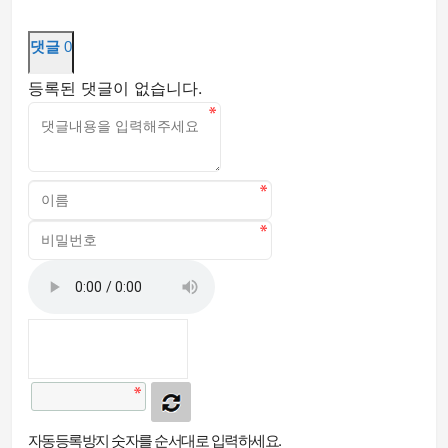
댓글
0
등록된 댓글이 없습니다.
자동등록방지 숫자를 순서대로 입력하세요.