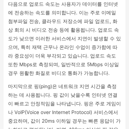
다음으로 업로드 속도는 사용자가 데이터를 인터넷
에 전송하는 속도를 의미합니다. 이는 주로 이메일
첨부파일 전송, 클라우드 저장소에 파일 업로드, 화
상 회의 시 비디오 전송 등에 활용됩니다. 업로드 속
도가 낮으면 이러한 서비스에서 지연이 발생할 수 있
으며, 특히 재택 근무나 온라인 수업이 증가함에 따
라 중요성이 더욱 부각되고 있습니다. 업로드 속도
또한 Mbps로 측정되며, 일반적으로 5Mbps 이상일
경우 원활한 화질로 비디오 통화가 가능합니다.
마지막으로 핑(ping)은 네트워크 지연 시간을 측정
하는 데 사용됩니다. 핑 값이 낮을수록 인터넷 연결
이 빠르고 안정적임을 나타냅니다. 핑은 주로 게임이
나 VoIP(Voice over Internet Protocol) 서비스에서
중요하며, 값이 20ms 이하일 경우는 빠른 응답이 가