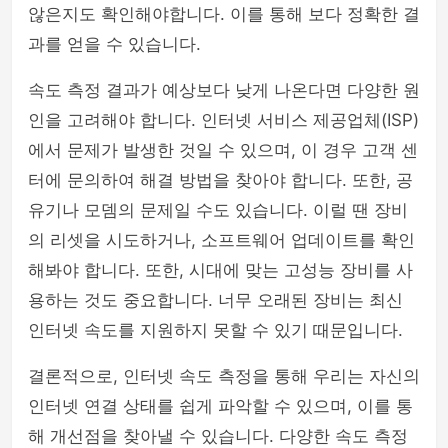
않은지도 확인해야합니다. 이를 통해 보다 정확한 결
과를 얻을 수 있습니다.
속도 측정 결과가 예상보다 낮게 나온다면 다양한 원
인을 고려해야 합니다. 인터넷 서비스 제공업체(ISP)
에서 문제가 발생한 것일 수 있으며, 이 경우 고객 센
터에 문의하여 해결 방법을 찾아야 합니다. 또한, 공
유기나 모뎀의 문제일 수도 있습니다. 이럴 땐 장비
의 리셋을 시도하거나, 소프트웨어 업데이트를 확인
해봐야 합니다. 또한, 시대에 맞는 고성능 장비를 사
용하는 것도 중요합니다. 너무 오래된 장비는 최신
인터넷 속도를 지원하지 못할 수 있기 때문입니다.
결론적으로, 인터넷 속도 측정을 통해 우리는 자신의
인터넷 연결 상태를 쉽게 파악할 수 있으며, 이를 통
해 개선점을 찾아낼 수 있습니다. 다양한 속도 측정