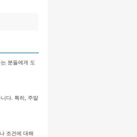
하는 분들에게 도
니다. 특히, 주말
나 조건에 대해