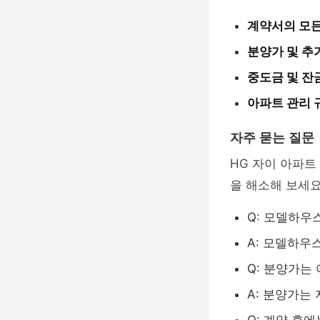
계약서의 모든
분양가 및 추
중도금 및 잔
아파트 관리 
자주 묻는 질문
HG 자이 아파트
을 해소해 보세요
Q: 모델하우
A: 모델하우
Q: 분양가는
A: 분양가는