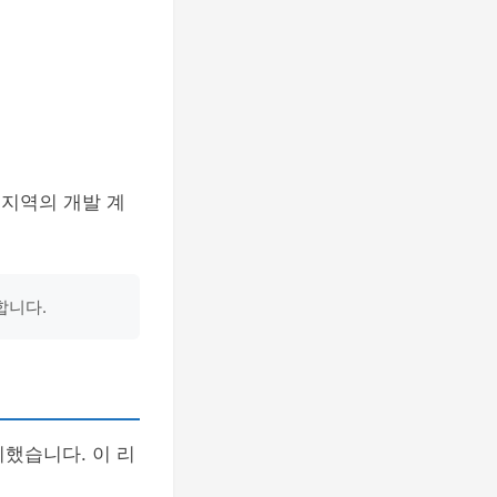
 지역의 개발 계
합니다.
비했습니다. 이 리