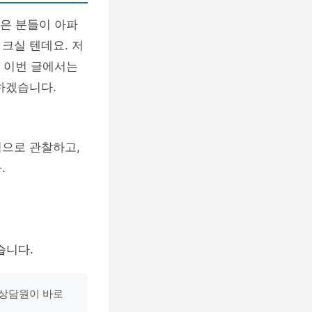
많은 분들이 아파
크실 텐데요. 저
. 이번 글에서는
하겠습니다.
적으로 관찰하고,
.
습니다.
 상담원이 바로