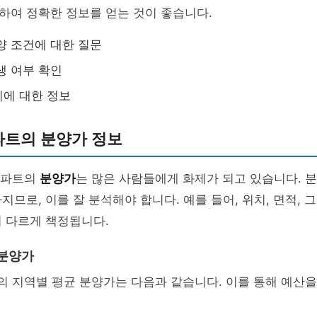
하여 정확한 정보를 얻는 것이 좋습니다.
양 조건에 대한 질문
생 여부 확인
에 대한 정보
파트의 분양가 정보
아파트의
분양가
는 많은 사람들에게 화제가 되고 있습니다. 
지므로, 이를 잘 분석해야 합니다. 예를 들어, 위치, 면적, 
 다르게 책정됩니다.
 분양가
의 지역별 평균 분양가는 다음과 같습니다. 이를 통해 예산