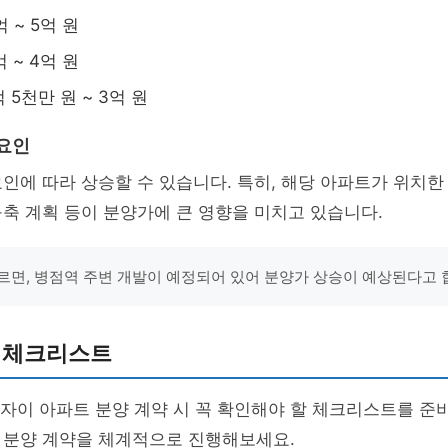
 ~ 5억 원
 ~ 4억 원
억 5천만 원 ~ 3억 원
 요인
인에 따라 상승할 수 있습니다. 특히, 해당 아파트가 위치한
축 계획 등이 분양가에 큰 영향을 미치고 있습니다.
르면, 병점역 주변 개발이 예정되어 있어 분양가 상승이 예상된다고 
시 체크리스트
 자이 아파트 분양 계약 시 꼭 확인해야 할 체크리스트를 준
 분양 계약을 체계적으로 진행해보세요.