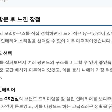
니다.
문 후 느낀 장점
의 모델하우스를 직접 경험하면서 느낀 점은 많은 장점이 있
 인테리어 스타일을 선택할 수 있어 매우 매력적이었습니다.
도 선택
를 살펴보면서 여러 평면도의 구조를 비교할 수 있어 좋았습
 공간 배치가 이루어져 있었고, 이를 통해 나에게 가장 적
.
 인테리어
트는
GS건설
의 브랜드 프리미엄을 잘 살린 인테리어를 보여주
디자인이 돋보였고, 이를 바탕으로 하는 고급스러운 생활을 