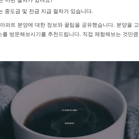
에는 어떤 절차가 있나요?
에는 중도금 및 잔금 지급 절차가 있습니다.
 아파트 분양에 대한 정보와 꿀팁을 공유했습니다. 분양을 
우스를 방문해보시기를 추천드립니다. 직접 체험해보는 것만큼