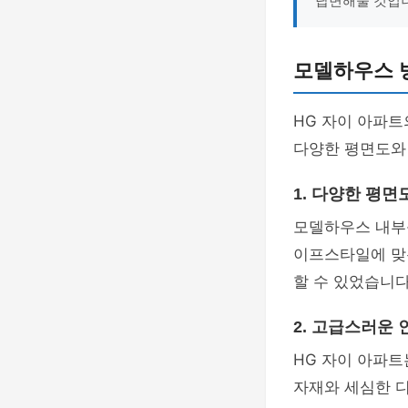
답변해줄 것입
모델하우스 방
HG 자이 아파트
다양한 평면도와
1. 다양한 평면
모델하우스 내부
이프스타일에 맞춘
할 수 있었습니다
2. 고급스러운
HG 자이 아파
자재와 세심한 