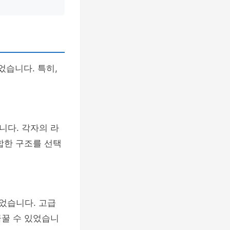
었습니다. 특히,
니다. 각자의 라
합한 구조를 선택
었습니다. 고급
꿈꿀 수 있었습니