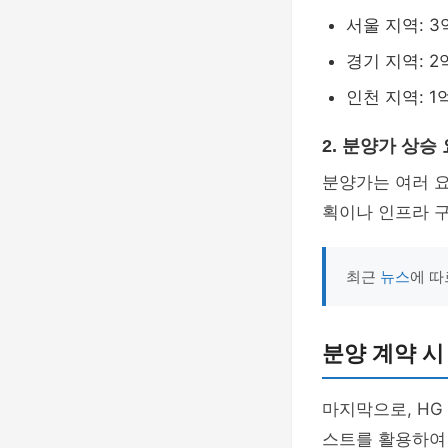
서울 지역: 3억
경기 지역: 2억
인천 지역: 1
2. 분양가 상승
분양가는 여러 요
획이나 인프라 구
최근
뉴스
에 따
분양 계약 
마지막으로, HG
스트를 활용하여