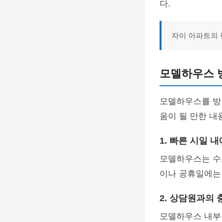
다.
자이 아파트의
모델하우스 방
모델하우스를 방
움이 될 만한 내
1. 빠른 시일 
모델하우스는 수요
이나 공휴일에는
2. 상담원과의 
모델하우스 내부