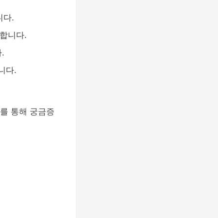
니다.
 합니다.
.
니다.
보를 통해 궁금증