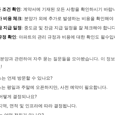
 조건 확인
: 계약서에 기재된 모든 사항을 확인하시기 바랍
가 비용 체크
: 분양가 외에 추가로 발생하는 비용을 확인해야
금 지급 일정
: 중도금 및 잔금 지급 일정을 잘 체크해야 합니다
규정 확인
: 아파트의 관리 규정과 비용에 대한 확인도 필수입
 분양과 관련하여 자주 묻는 질문들을 모아봤습니다. 이 정
!
스는 언제 방문할 수 있나요?
스는 평일과 주말에 오픈하지만, 사전 예약이 필요합니다.
 어떻게 결정되나요?
 지역, 면적 및 인프라에 따라 결정됩니다.