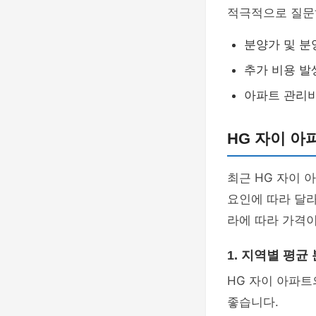
적극적으로 질문
분양가 및 분
추가 비용 발
아파트 관리비
HG 자이 아
최근 HG 자이 
요인에 따라 달라
라에 따라 가격이
1. 지역별 평균
HG 자이 아파트
좋습니다.