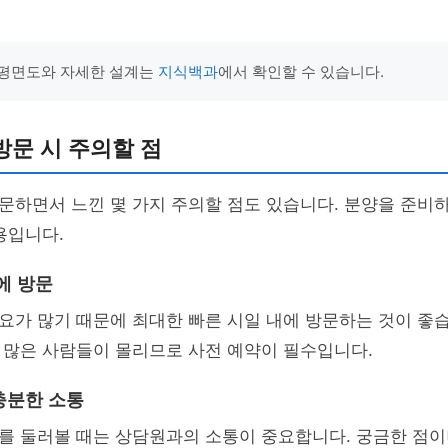
 평면도와 자세한 설계는
지식백과
에서 확인할 수 있습니다.
문 시 주의할 점
문하면서 느낀 몇 가지 주의할 점도 있습니다. 분양을 준비
용입니다.
내에 방문
가 많기 때문에 최대한 빠른 시일 내에 방문하는 것이 좋습
 많은 사람들이 몰리므로 사전 예약이 필수입니다.
충분한 소통
를 둘러볼 때는 상담원과의 소통이 중요합니다. 궁금한 점이