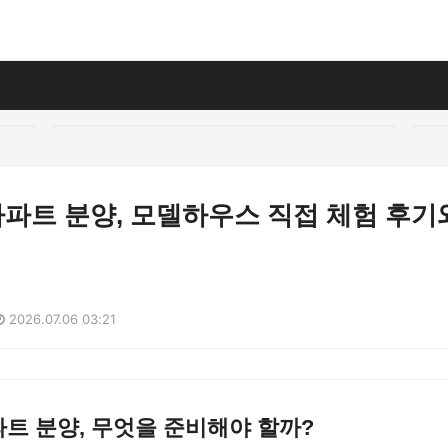
아파트 분양, 모델하우스 직접 체험 후기
2026.07.06 03:21
파트 분양, 무엇을 준비해야 할까?