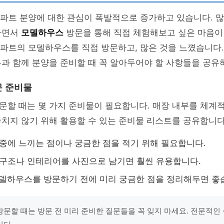
아파트 분양에 대한 관심이 폭발적으로 증가하고 있습니다. 
하면서
모델하우스
방문을 통해 직접 체험해보고 싶은 마음이 
아파트의 모델하우스를 직접 방문하고, 많은 것을 느꼈습니다
과 함께 분양을 준비할 때 꼭 알아두어야 할 사항들을 공유
문 준비물
문할 때는 몇 가지 준비물이 필요합니다. 매장 내부를 체계
치지 않기 위해 활용할 수 있는 준비물 리스트를 공유합니다
문 중에 느끼는 점이나 궁금한 점을 적기 위해 필요합니다.
부 구조나 인테리어를 사진으로 남기면 훨씬 유용합니다.
모델하우스를 방문하기 전에 미리 궁금한 점을 정리해두면 좋
문할 때는 방문 전 미리 준비한 질문들을 꼭 잊지 마세요. 전문적인