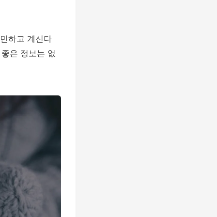
고민하고 계신다
 좋은 정보는 없