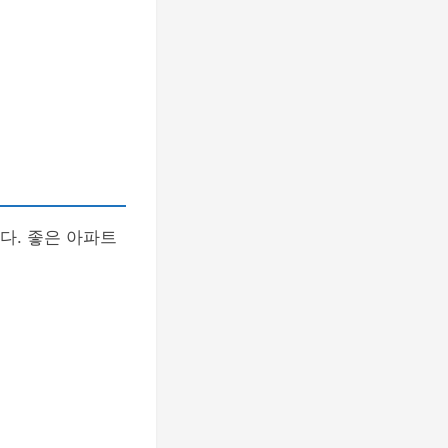
다. 좋은 아파트