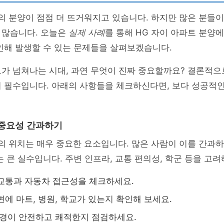
의 분양이 점점 더 뜨거워지고 있습니다. 하지만 많은 분들
 많습니다. 오늘은
실제 사례
를 통해 HG 자이 아파트 분양
인해 발생할 수 있는 문제들을 살펴보겠습니다.
가 넘쳐나는 시대, 과연 무엇이 진짜 중요할까요? 결론적으로
이 필수입니다. 아래의 사항들을 체크하신다면, 보다 성공적
 중요성 간과하기
의 위치는 매우 중요한 요소입니다. 많은 사람이 이를 간과
는 큰 실수입니다. 주변 인프라, 교통 편의성, 학군 등을 고려
중교통과 자동차 접근성을 체크하세요.
주변에 마트, 병원, 학교가 있는지 확인해 보세요.
 환경이 안전하고 쾌적한지 점검하세요.