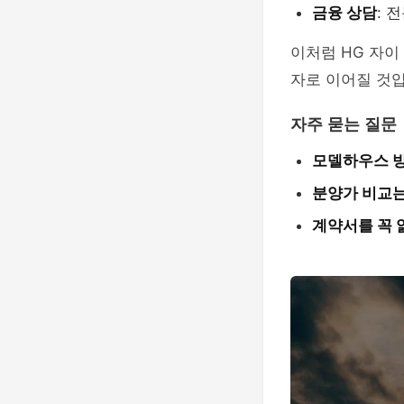
금융 상담
: 
이처럼 HG 자이
자로 이어질 것입
자주 묻는 질문
모델하우스 방
분양가 비교는
계약서를 꼭 