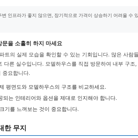
"주변 인프라가 좋지 않으면, 장기적으로 가격이 상승하기 어려울 수 있습
 방문을 소홀히 하지 마세요
파트의 실제 모습을 확인할 수 있는 기회입니다. 많은 사람
또 다른 실수입니다. 모델하우스를 직접 방문하여 내부 구조,
 중요합니다.
실제 평면도와 모델하우스의 구조를 비교하세요.
제공되는 인테리어와 옵션을 제대로 인지해야 합니다.
제 크기를 느껴보는 것이 중요합니다.
 대한 무지