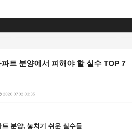
아파트 분양에서 피해야 할 실수 TOP 7
2026.07.02 03:35
파트 분양, 놓치기 쉬운 실수들