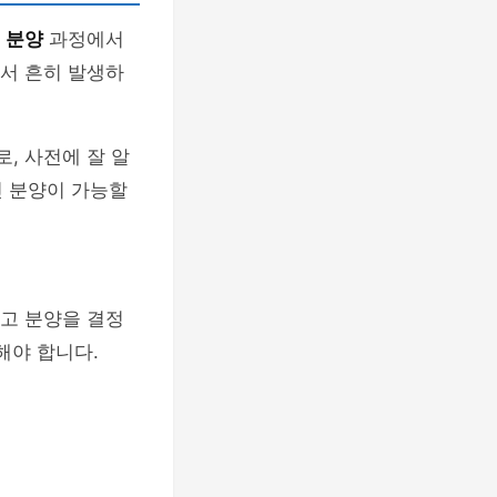
이
분양
과정에서
에서 흔히 발생하
, 사전에 잘 알
인 분양이 가능할
하고 분양을 결정
해야 합니다.