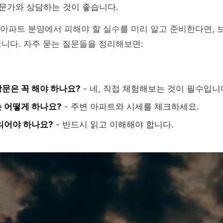
전문가와 상담하는 것이 좋습니다.
 아파트 분양에서 피해야 할 실수를 미리 알고 준비한다면, 
니다. 자주 묻는 질문들을 정리해보면:
문은 꼭 해야 하나요?
- 네, 직접 체험해보는 것이 필수입니
 어떻게 하나요?
- 주변 아파트와 시세를 체크하세요.
읽어야 하나요?
- 반드시 읽고 이해해야 합니다.