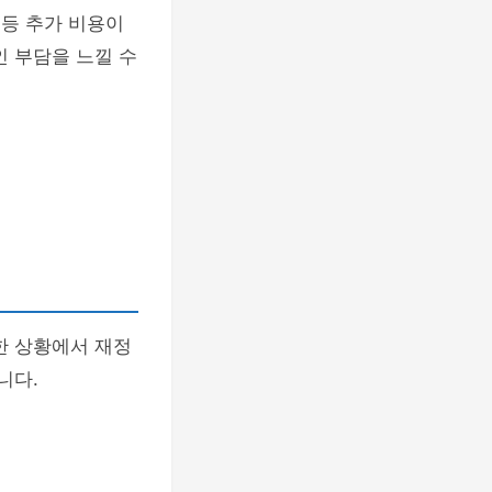
 등 추가 비용이
인 부담을 느낄 수
한 상황에서 재정
니다.