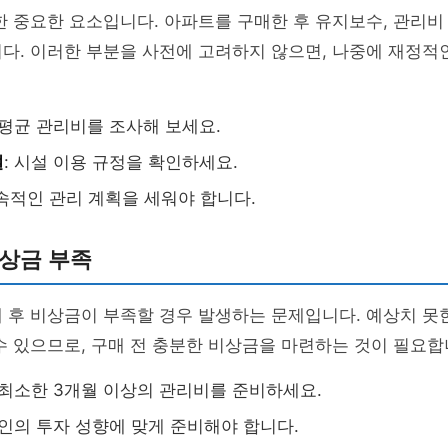
한 중요한 요소입니다. 아파트를 구매한 후 유지보수, 관리비
다. 이러한 부분을 사전에 고려하지 않으면, 나중에 재정적
 평균 관리비를 조사해 보세요.
설
: 시설 이용 규정을 확인하세요.
지속적인 관리 계획을 세워야 합니다.
비상금 부족
 후 비상금이 부족할 경우 발생하는 문제입니다. 예상치 못
수 있으므로, 구매 전 충분한 비상금을 마련하는 것이 필요합
: 최소한 3개월 이상의 관리비를 준비하세요.
개인의 투자 성향에 맞게 준비해야 합니다.