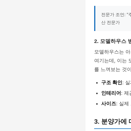
전문가 조언: 
산 전문가
2. 모델하우스
모델하우스는 아
여기는데, 이는 
를 느껴보는 것이
구조 확인
: 
인테리어
: 
사이즈
: 실
3. 분양가에