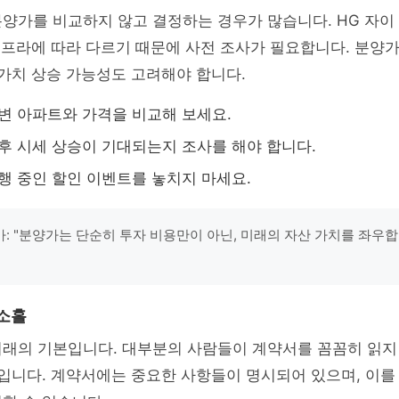
양가를 비교하지 않고 결정하는 경우가 많습니다. HG 자이
 인프라에 따라 다르기 때문에 사전 조사가 필요합니다. 분양
 가치 상승 가능성도 고려해야 합니다.
주변 아파트와 가격을 비교해 보세요.
향후 시세 상승이 기대되는지 조사를 해야 합니다.
진행 중인 할인 이벤트를 놓치지 마세요.
: "분양가는 단순히 투자 비용만이 아닌, 미래의 자산 가치를 좌우합니
 소홀
거래의 기본입니다. 대부분의 사람들이 계약서를 꼼꼼히 읽지
수입니다. 계약서에는 중요한 사항들이 명시되어 있으며, 이