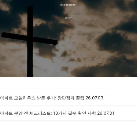
 아파트 모델하우스 방문 후기: 장단점과 꿀팁
26.07.03
 아파트 분양 전 체크리스트: 10가지 필수 확인 사항
26.07.01