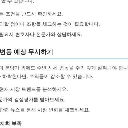
할 수 있습니다.
모든 조건을 반드시 확인하세요.
주의할 점이나 조항을 체크하는 것이 필요합니다.
: 필요시 변호사나 전문가와 상담하세요.
세 변동 예상 무시하기
의 분양가 외에도 주변 시세 변동을 주의 깊게 살펴봐야 합니
 하락한다면, 수익률이 감소할 수 있습니다.
: 현재 시장 트렌드를 분석하세요.
전문가의 감정평가를 받아보세요.
: 관련 뉴스를 통해 시장 변화를 체크하세요.
리 계획 부족