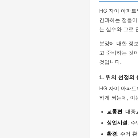
HG 자이 아파트
간과하는 점들이
는 실수와 그로 
분양에 대한 정보
고 준비하는 것
것입니다.
1. 위치 선정의
HG 자이 아파트
하게 되는데, 이
교통편
: 대
상업시설
: 
환경
: 주거