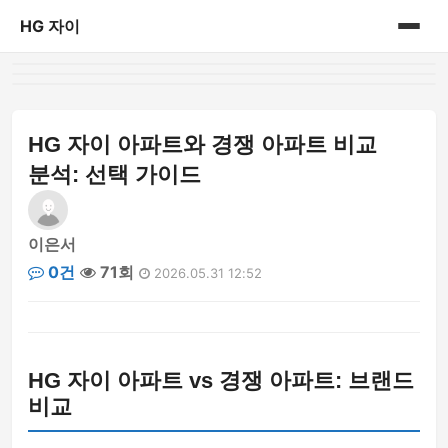
HG 자이
홈
게시판
HG 자이 아파트와 경쟁 아파트 비교
분석: 선택 가이드
이은서
0건
71회
2026.05.31 12:52
HG 자이 아파트 vs 경쟁 아파트: 브랜드
비교