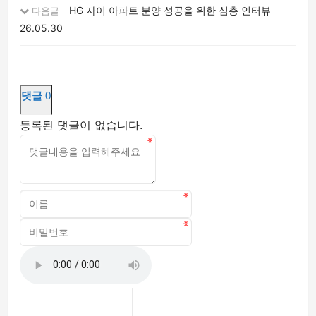
HG 자이 아파트 분양 성공을 위한 심층 인터뷰
다음글
26.05.30
댓글
0
등록된 댓글이 없습니다.