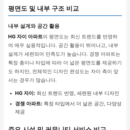
평면도 및 내부 구조 비교
내부 설계와 공간 활용
HG 자이 아파트
의 평면도는 최신 트렌드를 반영하
여 매우 실용적입니다. 공간 활용이 뛰어나고, 내부
설계가 세련되어 만족도가 높습니다. 경쟁 아파트는
특정 층이나 타입에 따라 더 넓은 평면도를 제공하기
도 하지만, 전체적인 디자인 완성도는 자이 측이 앞
서는 경우가 많습니다.
HG 자이:
최신 트렌드 반영, 세련된 내부 디자인
경쟁 아파트:
특정 타입에서 더 넓은 공간, 다양성
제공
주요 시설 및 커뮤니티 서비스 비교