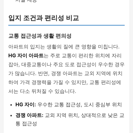
입지 조건과 편리성 비교
교통 접근성과 생활 편의성
아파트의 입지는 생활의 질에 큰 영향을 미칩니다.
HG 자이 아파트
는 주로 교통이 편리한 위치에 자리
잡아, 대중교통이나 주요 도로 접근성이 우수한 경우
가 많습니다. 반면, 경쟁 아파트는 교외 지역에 위치
하여 가격 경쟁력을 가질 수 있지만, 교통 편리성에
서는 다소 뒤처질 수 있습니다.
HG 자이:
우수한 교통 접근성, 도시 중심부 위치
경쟁 아파트:
교외 지역 위치, 상대적으로 낮은 교
통 접근성