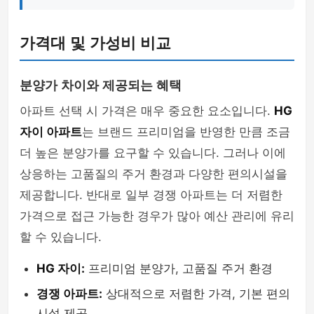
가격대 및 가성비 비교
분양가 차이와 제공되는 혜택
아파트 선택 시 가격은 매우 중요한 요소입니다.
HG
자이 아파트
는 브랜드 프리미엄을 반영한 만큼 조금
더 높은 분양가를 요구할 수 있습니다. 그러나 이에
상응하는 고품질의 주거 환경과 다양한 편의시설을
제공합니다. 반대로 일부 경쟁 아파트는 더 저렴한
가격으로 접근 가능한 경우가 많아 예산 관리에 유리
할 수 있습니다.
HG 자이:
프리미엄 분양가, 고품질 주거 환경
경쟁 아파트:
상대적으로 저렴한 가격, 기본 편의
시설 제공