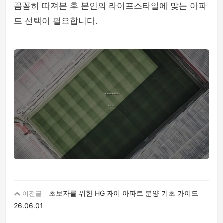
꼼꼼히 따져본 후 본인의 라이프스타일에 맞는 아파
트 선택이 필요합니다.
초보자를 위한 HG 자이 아파트 분양 기초 가이드
이전글
26.06.01