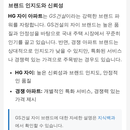
브랜드 인지도와 신뢰성
HG 자이 아파트
는
GS건설
이라는 강력한 브랜드 파
워를 자랑합니다. GS건설의 자이 브랜드는 높은 품
질과 안정성을 바탕으로 국내 주택 시장에서 꾸준히
인기를 끌고 있습니다. 반면, 경쟁 아파트 브랜드는
상대적으로 인지도가 낮을 수 있지만, 특화된 서비스
나 경쟁력 있는 가격으로 주목받는 경우도 있습니다.
HG 자이:
높은 신뢰성과 브랜드 인지도, 안정적
인 품질
경쟁 아파트:
개별적인 특화 서비스, 경쟁력 있는
가격 제시
GS건설 자이 브랜드에 대한 자세한 설명은
지식백과
에서 확인할 수 있습니다.