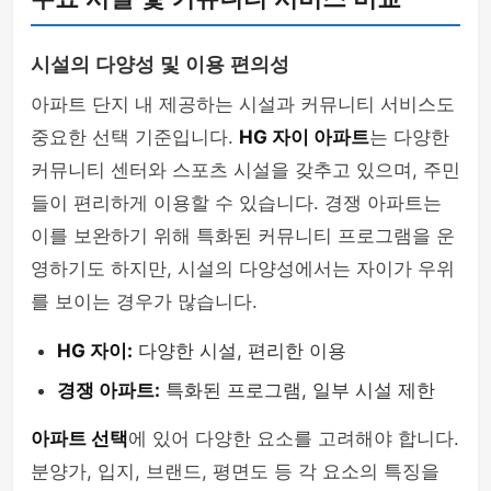
시설의 다양성 및 이용 편의성
아파트 단지 내 제공하는 시설과 커뮤니티 서비스도
중요한 선택 기준입니다.
HG 자이 아파트
는 다양한
커뮤니티 센터와 스포츠 시설을 갖추고 있으며, 주민
들이 편리하게 이용할 수 있습니다. 경쟁 아파트는
이를 보완하기 위해 특화된 커뮤니티 프로그램을 운
영하기도 하지만, 시설의 다양성에서는 자이가 우위
를 보이는 경우가 많습니다.
HG 자이:
다양한 시설, 편리한 이용
경쟁 아파트:
특화된 프로그램, 일부 시설 제한
아파트 선택
에 있어 다양한 요소를 고려해야 합니다.
분양가, 입지, 브랜드, 평면도 등 각 요소의 특징을