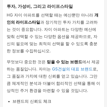
투자, 가성비, 그리고 라이프스타일
HG 자이 아파트를 선택할 때는 예산뿐만 아니라
개
인의 라이프스타일
과 장기적인 투자 가치를 고려하
는 것이 중요합니다. 자이 아파트는 다양한 예산에
맞춰 선택할 수 있는 다양한 옵션을 제공하므로, 자
신의 필요에 맞는 최적의 선택을 할 수 있도록 충분
한 정보를 수집하십시오.
무엇보다 중요한 것은
믿을 수 있는 브랜드
에서 제공
하는 품질입니다. 자이는
GS건설의 대표 브랜드
로,
그 품질과 가치에 대한 신뢰를 얻고 있습니다. 그만
큼 체계적인 분석과 더불어 합리적인 선택을 통해 이
상적인 주거 환경을 마련할 수 있을 것입니다.
브랜드의 신뢰도 체크