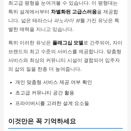
최고급 평형을 눈여겨볼 수 있습니다. 이 평형대는
특히 설계에서부터
차별화된 고급스러움
을 제공합
니다. 넓은 테라스나
파노라마 뷰
를 가진 유닛은 특
별한 매력을 지니고 있습니다.
특히 이러한 유닛은
플래그십 모델
로 간주되어, 자이
브랜드의 최고 수준의 서비스를 제공합니다. 맞춤형
서비스와 최상의 커뮤니티 시설이 결합되어 입주자
의 삶의 질을 한층 더 높여줍니다.
개인 맞춤형 서비스 제공 여부 확인
초고급 커뮤니티 공간 활용
프라이버시를 고려한 설계 요소들
이것만은 꼭 기억하세요