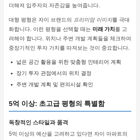
더해져 입주자의 자존감을 높여줍니다.
대형 평형은 자이 브랜드의
프리미엄 이미지
를 극대
화합니다. 이런 평형을 선택할 때는
미래 가치
를 고
려해야 합니다. 위치나 주변 개발 계획들을 체크하여
중장기적인 투자 가치를 따져보는 것이 중요합니다.
넓은 공간 활용을 위한 맞춤형 인테리어 계획
장기 투자 관점에서의 위치 결정
주변 개발 계획 및 편의시설 확인
5억 이상: 초고급 평형의 특별함
독창적인 스타일과 품격
5억 이상의 예산을 고려하고 있다면 자이 아파트의