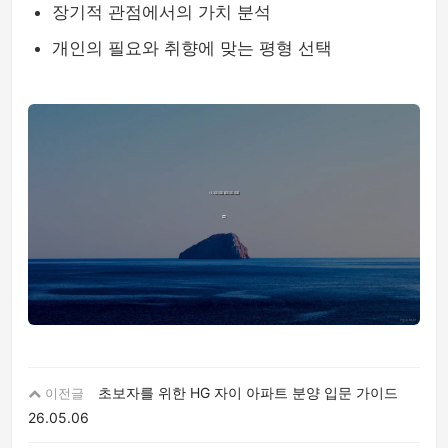
장기적 관점에서의 가치 분석
개인의 필요와 취향에 맞는 평형 선택
초보자를 위한 HG 자이 아파트 분양 입문 가이드
이전글
26.05.06