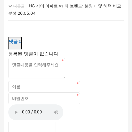
HG 자이 아파트 vs 타 브랜드: 분양가 및 혜택 비교
다음글
분석
26.05.04
댓글
0
등록된 댓글이 없습니다.