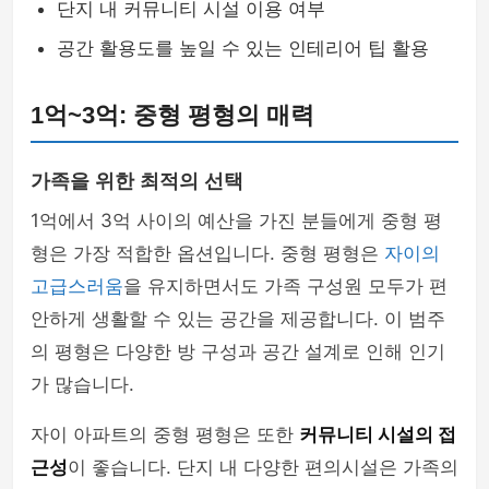
단지 내 커뮤니티 시설 이용 여부
공간 활용도를 높일 수 있는 인테리어 팁 활용
1억~3억: 중형 평형의 매력
가족을 위한 최적의 선택
1억에서 3억 사이의 예산을 가진 분들에게 중형 평
형은 가장 적합한 옵션입니다. 중형 평형은
자이의
고급스러움
을 유지하면서도 가족 구성원 모두가 편
안하게 생활할 수 있는 공간을 제공합니다. 이 범주
의 평형은 다양한 방 구성과 공간 설계로 인해 인기
가 많습니다.
자이 아파트의 중형 평형은 또한
커뮤니티 시설의 접
근성
이 좋습니다. 단지 내 다양한 편의시설은 가족의