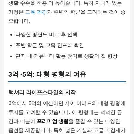
생활 수준을 한층 더 높여줍니다. 특히 자녀가 있는
가정은
교육 환경
과 주변의 학군을 고려하는 것이 중
요합니다.
다양한 평면도 비교 후 선택
주변 학군 및 교육 인프라 확인
단지 내 커뮤니티 활동 참여로 생활의 질 향상
3억~5억: 대형 평형의 여유
럭셔리 라이프스타일의 시작
3억에서 5억의 예산이면 자이 아파트의 대형 평형에
투자를 고려할 수 있습니다. 이 평형대는 넉넉한 공
간과 더불어
프리미엄 생활
을 즐길 수 있는 다양한
옵션을 제공합니다. 특히 넓은 거실과 고급 마감재가