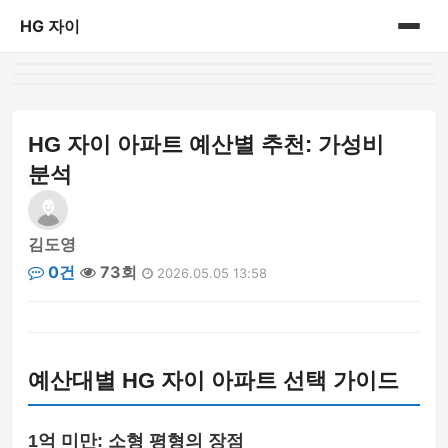
HG 자이
홈
게시판
HG 자이 아파트 예산별 추천: 가성비
분석
김도영
0건
73회
2026.05.05 13:58
예산대별 HG 자이 아파트 선택 가이드
1억 미만: 소형 평형의 장점