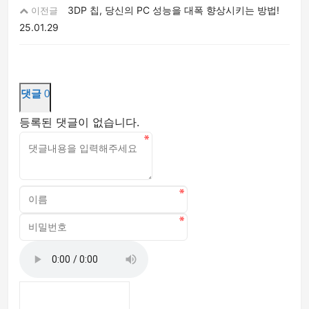
3DP 칩, 당신의 PC 성능을 대폭 향상시키는 방법!
이전글
25.01.29
댓글
0
등록된 댓글이 없습니다.