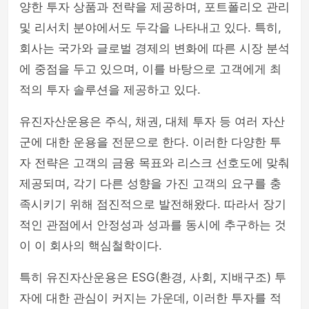
양한 투자 상품과 전략을 제공하며, 포트폴리오 관리
및 리서치 분야에서도 두각을 나타내고 있다. 특히,
회사는 국가와 글로벌 경제의 변화에 따른 시장 분석
에 중점을 두고 있으며, 이를 바탕으로 고객에게 최
적의 투자 솔루션을 제공하고 있다.
유진자산운용은 주식, 채권, 대체 투자 등 여러 자산
군에 대한 운용을 전문으로 한다. 이러한 다양한 투
자 전략은 고객의 금융 목표와 리스크 선호도에 맞춰
제공되며, 각기 다른 성향을 가진 고객의 요구를 충
족시키기 위해 점진적으로 발전해왔다. 따라서 장기
적인 관점에서 안정성과 성과를 동시에 추구하는 것
이 이 회사의 핵심철학이다.
특히 유진자산운용은 ESG(환경, 사회, 지배구조) 투
자에 대한 관심이 커지는 가운데, 이러한 투자를 적