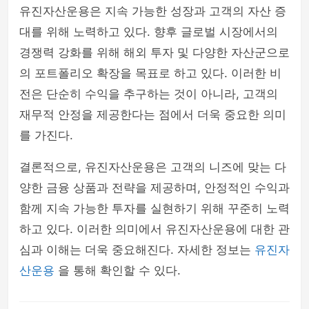
유진자산운용은 지속 가능한 성장과 고객의 자산 증
대를 위해 노력하고 있다. 향후 글로벌 시장에서의
경쟁력 강화를 위해 해외 투자 및 다양한 자산군으로
의 포트폴리오 확장을 목표로 하고 있다. 이러한 비
전은 단순히 수익을 추구하는 것이 아니라, 고객의
재무적 안정을 제공한다는 점에서 더욱 중요한 의미
를 가진다.
결론적으로, 유진자산운용은 고객의 니즈에 맞는 다
양한 금융 상품과 전략을 제공하며, 안정적인 수익과
함께 지속 가능한 투자를 실현하기 위해 꾸준히 노력
하고 있다. 이러한 의미에서 유진자산운용에 대한 관
심과 이해는 더욱 중요해진다. 자세한 정보는
유진자
산운용
을 통해 확인할 수 있다.