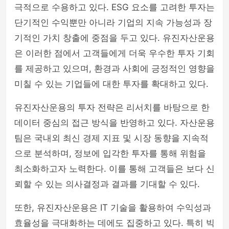
극적으로 수용하고 있다. ESG 요소를 고려한 투자는
단기적인 수익뿐만 아니라 기업의 지속 가능성과 장
기적인 가치 창출에 중점을 두고 있다. 유진자산운용
은 이러한 점에서 고객들에게 더욱 우수한 투자 기회
를 제공하고 있으며, 환경과 사회에 긍정적인 영향을
미칠 수 있는 기업들에 대한 투자를 확대하고 있다.
유진자산운용의 투자 전략은 리서치를 바탕으로 한
데이터 중심의 접근 방식을 반영하고 있다. 자산운용
팀은 국내외 최신 경제 지표 및 시장 동향을 지속적
으로 분석하며, 정보에 입각한 투자를 통해 위험을
최소화하고자 노력한다. 이를 통해 고객들은 보다 신
뢰할 수 있는 의사결정과 결과를 기대할 수 있다.
또한, 유진자산운용은 IT 기술을 활용하여 수익성과
효율성을 극대화하는 데에도 집중하고 있다. 특히 빅